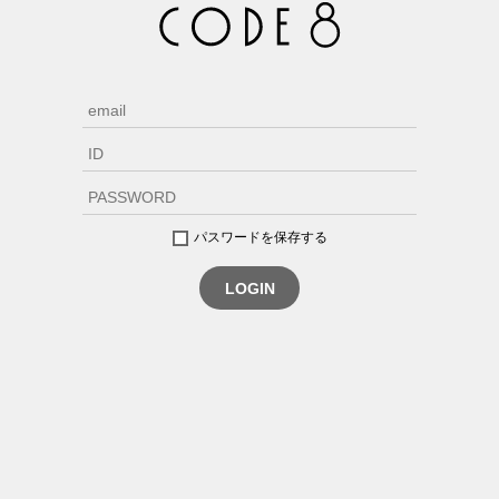
パスワードを保存する
LOGIN